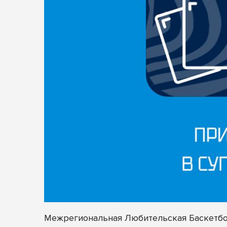
Межрегиональная Любительская Баскетбол