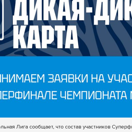
ьная Лига сообщает, что состав участников Супер