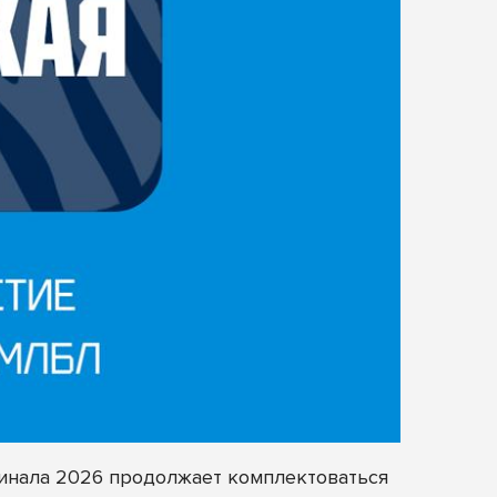
финала 2026 продолжает комплектоваться