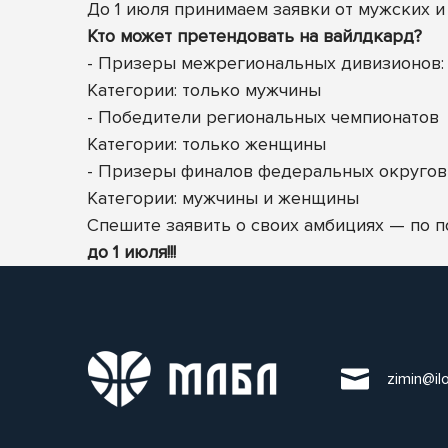
До 1 июля принимаем заявки от мужских и
Кто может претендовать на вайлдкард?
- Призеры межрегиональных дивизионов: 
Категории: только мужчины
- Победители региональных чемпионатов
Категории: только женщины
- Призеры финалов федеральных округов
Категории: мужчины
и женщины
Спешите заявить о своих амбициях — по 
до 1 июля!!!
zimin@il