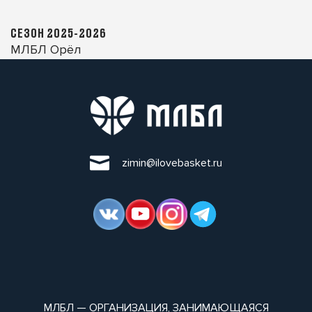
СЕЗОН 2025-2026
МЛБЛ Орёл
zimin@ilovebasket.ru
МЛБЛ — ОРГАНИЗАЦИЯ, ЗАНИМАЮЩАЯСЯ