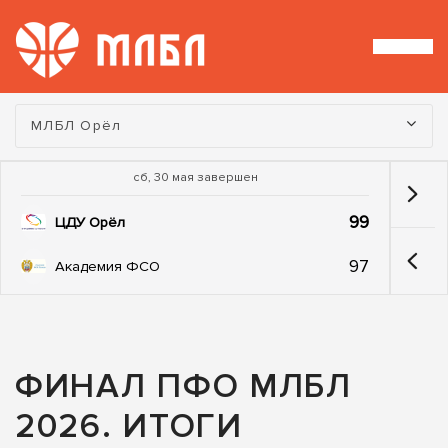
Турнир:
МЛБЛ Орёл
сб, 30 мая завершен
99
ЦДУ Орёл
97
Академия ФСО
ФИНАЛ ПФО МЛБЛ
2026. ИТОГИ