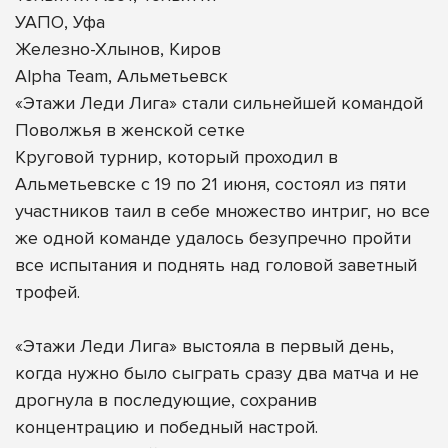
УАПО, Уфа
Железно-Хлынов, Киров
Alpha Team, Альметьевск
«Этажи Леди Лига» стали сильнейшей командой
Поволжья в женской сетке
Круговой турнир, который проходил в
Альметьевске с 19 по 21 июня, состоял из пяти
участников таил в себе множество интриг, но все
же одной команде удалось безупречно пройти
все испытания и поднять над головой заветный
трофей.
«Этажи Леди Лига» выстояла в первый день,
когда нужно было сыграть сразу два матча и не
дрогнула в последующие, сохранив
концентрацию и победный настрой.