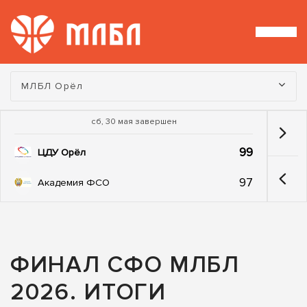
Турнир:
МЛБЛ Орёл
сб, 30 мая завершен
99
ЦДУ Орёл
97
Академия ФСО
ФИНАЛ СФО МЛБЛ
2026. ИТОГИ