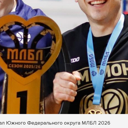
инал Южного Федерального округа МЛБЛ 2026