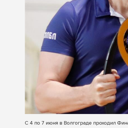
С 4 по 7 июня в Волгограде проходил Ф